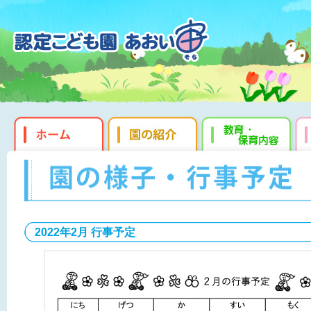
2022年2月 行事予定