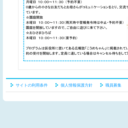
サイトの利用条件
個人情報保護方針
職員募集