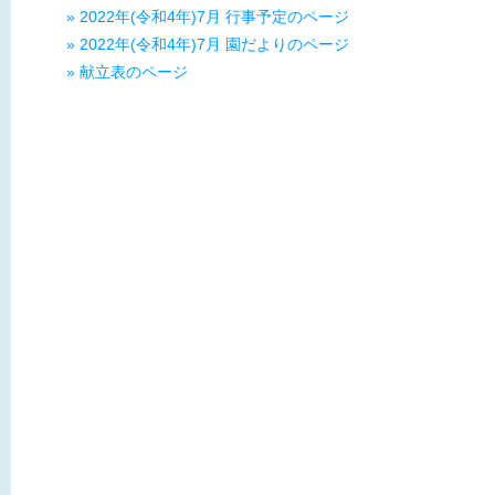
» 2022年(令和4年)7月 行事予定のページ
» 2022年(令和4年)7月 園だよりのページ
» 献立表のページ