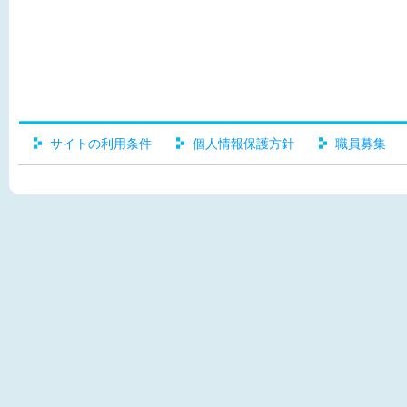
サイトの利用条件
個人情報保護方針
職員募集