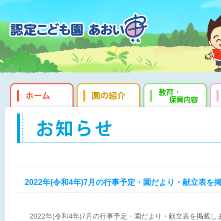
2022年(令和4年)7月の行事予定・園だより・献立表を
2022年(令和4年)7月の行事予定・園だより・献立表を掲載し