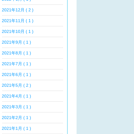
2021年12月 ( 2 )
2021年11月 ( 1 )
2021年10月 ( 1 )
2021年9月 ( 1 )
2021年8月 ( 1 )
2021年7月 ( 1 )
2021年6月 ( 1 )
2021年5月 ( 2 )
2021年4月 ( 1 )
2021年3月 ( 1 )
2021年2月 ( 1 )
2021年1月 ( 1 )