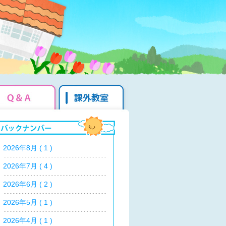
2026年8月 ( 1 )
2026年7月 ( 4 )
2026年6月 ( 2 )
2026年5月 ( 1 )
2026年4月 ( 1 )