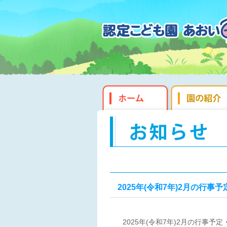
2025年(令和7年)2月の行
2025年(令和7年)2月の行事