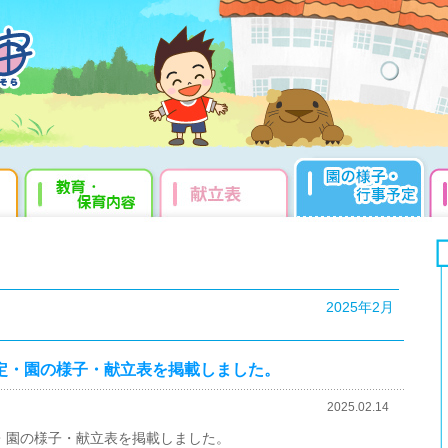
2025年2月
事予定・園の様子・献立表を掲載しました。
2025.02.14
予定・園の様子・献立表を掲載しました。