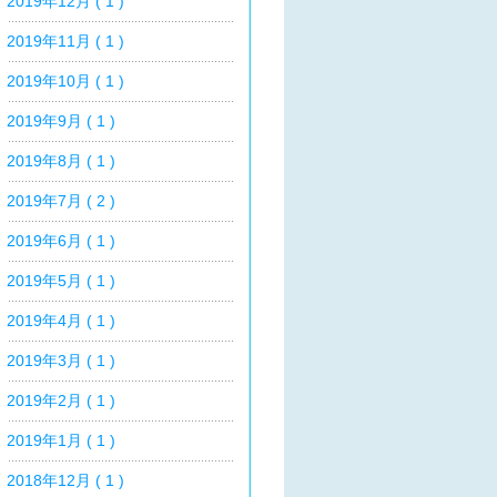
2019年12月 ( 1 )
2019年11月 ( 1 )
2019年10月 ( 1 )
2019年9月 ( 1 )
2019年8月 ( 1 )
2019年7月 ( 2 )
2019年6月 ( 1 )
2019年5月 ( 1 )
2019年4月 ( 1 )
2019年3月 ( 1 )
2019年2月 ( 1 )
2019年1月 ( 1 )
2018年12月 ( 1 )