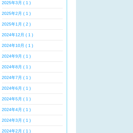
2025年3月 ( 1 )
2025年2月 ( 1 )
2025年1月 ( 2 )
2024年12月 ( 1 )
2024年10月 ( 1 )
2024年9月 ( 1 )
2024年8月 ( 1 )
2024年7月 ( 1 )
2024年6月 ( 1 )
2024年5月 ( 1 )
2024年4月 ( 1 )
2024年3月 ( 1 )
2024年2月 ( 1 )