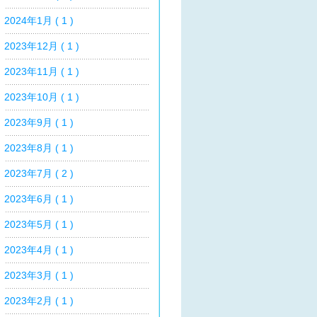
2024年1月 ( 1 )
2023年12月 ( 1 )
2023年11月 ( 1 )
2023年10月 ( 1 )
2023年9月 ( 1 )
2023年8月 ( 1 )
2023年7月 ( 2 )
2023年6月 ( 1 )
2023年5月 ( 1 )
2023年4月 ( 1 )
2023年3月 ( 1 )
2023年2月 ( 1 )