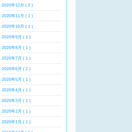
2020年12月 ( 2 )
2020年11月 ( 1 )
2020年10月 ( 1 )
2020年9月 ( 1 )
2020年8月 ( 1 )
2020年7月 ( 1 )
2020年6月 ( 2 )
2020年5月 ( 1 )
2020年4月 ( 1 )
2020年3月 ( 1 )
2020年2月 ( 1 )
2020年1月 ( 1 )