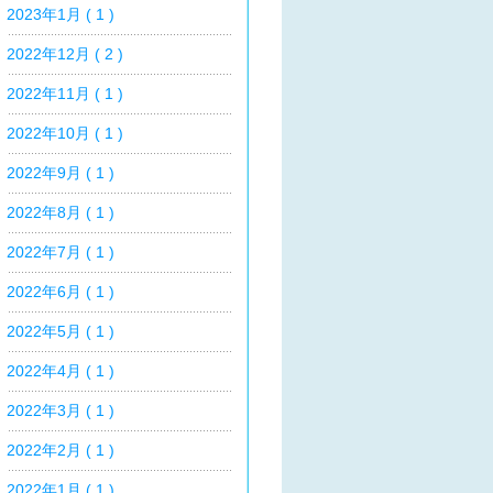
2023年1月 ( 1 )
2022年12月 ( 2 )
2022年11月 ( 1 )
2022年10月 ( 1 )
2022年9月 ( 1 )
2022年8月 ( 1 )
2022年7月 ( 1 )
2022年6月 ( 1 )
2022年5月 ( 1 )
2022年4月 ( 1 )
2022年3月 ( 1 )
2022年2月 ( 1 )
2022年1月 ( 1 )