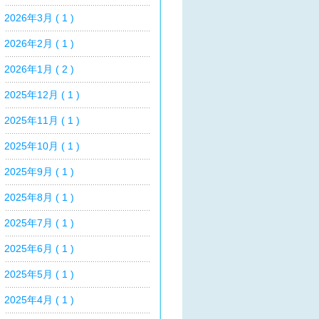
2026年3月 ( 1 )
2026年2月 ( 1 )
2026年1月 ( 2 )
2025年12月 ( 1 )
2025年11月 ( 1 )
2025年10月 ( 1 )
2025年9月 ( 1 )
2025年8月 ( 1 )
2025年7月 ( 1 )
2025年6月 ( 1 )
2025年5月 ( 1 )
2025年4月 ( 1 )