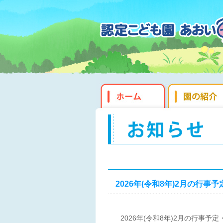
2026年(令和8年)2月の行
2026年(令和8年)2月の行事