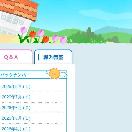
2026年8月 ( 1 )
2026年7月 ( 4 )
2026年6月 ( 2 )
2026年5月 ( 1 )
2026年4月 ( 1 )