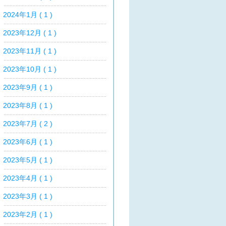
2024年1月 ( 1 )
2023年12月 ( 1 )
2023年11月 ( 1 )
2023年10月 ( 1 )
2023年9月 ( 1 )
2023年8月 ( 1 )
2023年7月 ( 2 )
2023年6月 ( 1 )
2023年5月 ( 1 )
2023年4月 ( 1 )
2023年3月 ( 1 )
2023年2月 ( 1 )