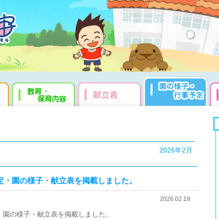
2026年2月
事予定・園の様子・献立表を掲載しました。
2026.02.19
予定・園の様子・献立表を掲載しました。