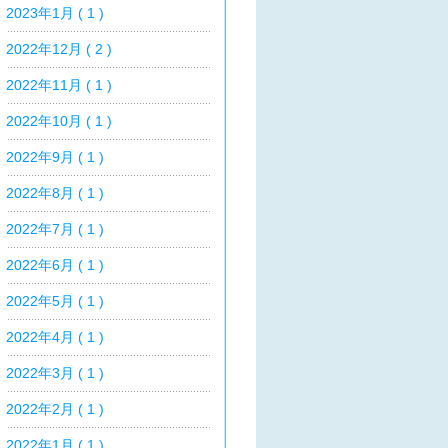
2023年1月 ( 1 )
2022年12月 ( 2 )
2022年11月 ( 1 )
2022年10月 ( 1 )
2022年9月 ( 1 )
2022年8月 ( 1 )
2022年7月 ( 1 )
2022年6月 ( 1 )
2022年5月 ( 1 )
2022年4月 ( 1 )
2022年3月 ( 1 )
2022年2月 ( 1 )
2022年1月 ( 1 )