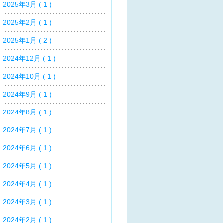
2025年3月 ( 1 )
2025年2月 ( 1 )
2025年1月 ( 2 )
2024年12月 ( 1 )
2024年10月 ( 1 )
2024年9月 ( 1 )
2024年8月 ( 1 )
2024年7月 ( 1 )
2024年6月 ( 1 )
2024年5月 ( 1 )
2024年4月 ( 1 )
2024年3月 ( 1 )
2024年2月 ( 1 )