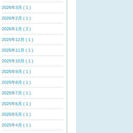
2026年3月 ( 1 )
2026年2月 ( 1 )
2026年1月 ( 2 )
2025年12月 ( 1 )
2025年11月 ( 1 )
2025年10月 ( 1 )
2025年9月 ( 1 )
2025年8月 ( 1 )
2025年7月 ( 1 )
2025年6月 ( 1 )
2025年5月 ( 1 )
2025年4月 ( 1 )