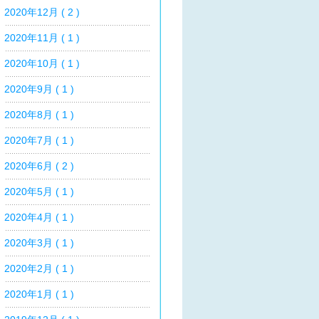
2020年12月 ( 2 )
2020年11月 ( 1 )
2020年10月 ( 1 )
2020年9月 ( 1 )
2020年8月 ( 1 )
2020年7月 ( 1 )
2020年6月 ( 2 )
2020年5月 ( 1 )
2020年4月 ( 1 )
2020年3月 ( 1 )
2020年2月 ( 1 )
2020年1月 ( 1 )