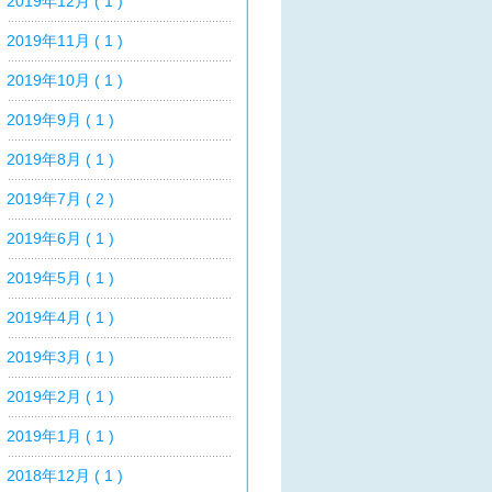
2019年12月 ( 1 )
2019年11月 ( 1 )
2019年10月 ( 1 )
2019年9月 ( 1 )
2019年8月 ( 1 )
2019年7月 ( 2 )
2019年6月 ( 1 )
2019年5月 ( 1 )
2019年4月 ( 1 )
2019年3月 ( 1 )
2019年2月 ( 1 )
2019年1月 ( 1 )
2018年12月 ( 1 )