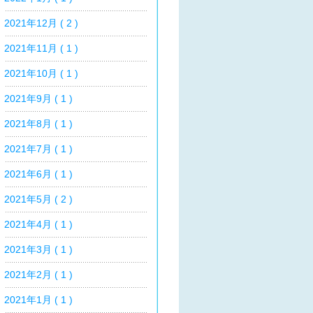
2021年12月 ( 2 )
2021年11月 ( 1 )
2021年10月 ( 1 )
2021年9月 ( 1 )
2021年8月 ( 1 )
2021年7月 ( 1 )
2021年6月 ( 1 )
2021年5月 ( 2 )
2021年4月 ( 1 )
2021年3月 ( 1 )
2021年2月 ( 1 )
2021年1月 ( 1 )